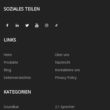
SOZIALES TEILEN
LINKS
Heim
Über uns
Produkte
Nachricht
Blog
Kontaktiere uns
Seitenverzeichnis
Privacy Policy
KATEGORIEN
Soundbar
2.1 Sprecher