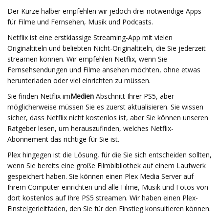
Der Kürze halber empfehlen wir jedoch drei notwendige Apps
für Filme und Fernsehen, Musik und Podcasts.
Netflix ist eine erstklassige Streaming-App mit vielen
Originaltiteln und beliebten Nicht-Originaltiteln, die Sie jederzeit
streamen können. Wir empfehlen Netflix, wenn Sie
Fernsehsendungen und Filme ansehen möchten, ohne etwas
herunterladen oder viel einrichten zu müssen.
Sie finden Netflix im
Medien
Abschnitt Ihrer PS5, aber
möglicherweise müssen Sie es zuerst aktualisieren. Sie wissen
sicher, dass Netflix nicht kostenlos ist, aber Sie können unseren
Ratgeber lesen, um herauszufinden, welches Netflix-
Abonnement das richtige für Sie ist.
Plex hingegen ist die Lösung, für die Sie sich entscheiden sollten,
wenn Sie bereits eine große Filmbibliothek auf einem Laufwerk
gespeichert haben. Sie können einen Plex Media Server auf
Ihrem Computer einrichten und alle Filme, Musik und Fotos von
dort kostenlos auf Ihre PS5 streamen. Wir haben einen Plex-
Einsteigerleitfaden, den Sie für den Einstieg konsultieren können.