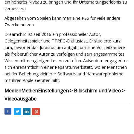
ein höheres Niveau zu bringen und Ihr Unterhaltungserlebnis zu
verbessern.
Abgesehen vom Spielen kann man eine PS5 für viele andere
Zwecke nutzen.
Dreamchild ist seit 2016 ein professioneller Autor,
Gelegenheitsspieler und TTRPG-Enthusiast. Er studierte kurz
Jura, bevor er das Jurastudium aufgab, um eine Vollzeitkarriere
als freiberuflicher Autor zu verfolgen und sein angesammeltes
Wissen mit neugierigen Lesern zu teilen. Außerdem engagiert er
sich ehrenamtlich in einer Reparaturwerkstatt, wo er Menschen
bei der Behebung kleinerer Software- und Hardwareprobleme
mit ihren Apple-Geräten hilft.
Medien
Medien
Einstellungen > Bildschirm und Video >
Videoausgabe