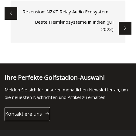
Rezension: NZXT Relay Audio Ecosystem
Beste Heimkinosysteme in Indien (Juli
2023)
Ihre Perfekte Golfstadion-Auswahl
Melden Sie sich für unseren monatlichen Newsletter an, um
die neuesten Nachrichten und Artikel zu erhalten
Kontaktiere uns