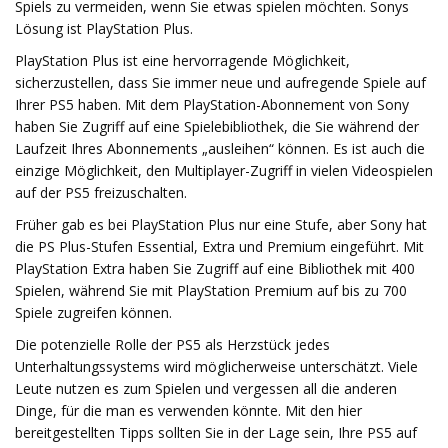
Spiels zu vermeiden, wenn Sie etwas spielen möchten. Sonys
Lösung ist PlayStation Plus.
PlayStation Plus ist eine hervorragende Möglichkeit,
sicherzustellen, dass Sie immer neue und aufregende Spiele auf
Ihrer PS5 haben. Mit dem PlayStation-Abonnement von Sony
haben Sie Zugriff auf eine Spielebibliothek, die Sie während der
Laufzeit Ihres Abonnements „ausleihen“ können. Es ist auch die
einzige Möglichkeit, den Multiplayer-Zugriff in vielen Videospielen
auf der PS5 freizuschalten.
Früher gab es bei PlayStation Plus nur eine Stufe, aber Sony hat
die PS Plus-Stufen Essential, Extra und Premium eingeführt. Mit
PlayStation Extra haben Sie Zugriff auf eine Bibliothek mit 400
Spielen, während Sie mit PlayStation Premium auf bis zu 700
Spiele zugreifen können.
Die potenzielle Rolle der PS5 als Herzstück jedes
Unterhaltungssystems wird möglicherweise unterschätzt. Viele
Leute nutzen es zum Spielen und vergessen all die anderen
Dinge, für die man es verwenden könnte. Mit den hier
bereitgestellten Tipps sollten Sie in der Lage sein, Ihre PS5 auf