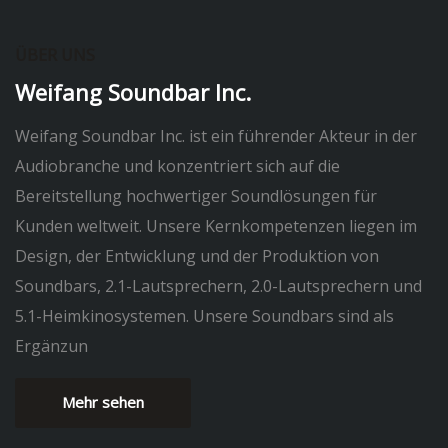
ÜBER UNS
Weifang Soundbar Inc.
Weifang Soundbar Inc. ist ein führender Akteur in der
Audiobranche und konzentriert sich auf die
Bereitstellung hochwertiger Soundlösungen für
Kunden weltweit. Unsere Kernkompetenzen liegen im
Design, der Entwicklung und der Produktion von
Soundbars, 2.1-Lautsprechern, 2.0-Lautsprechern und
5.1-Heimkinosystemen. Unsere Soundbars sind als
Ergänzun
Mehr sehen