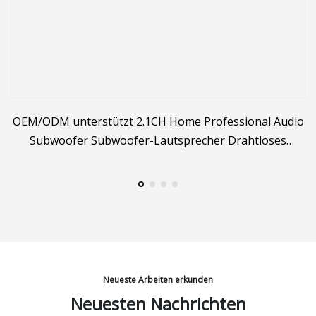
OEM/ODM unterstützt 2.1CH Home Professional Audio
Subwoofer Subwoofer-Lautsprecher Drahtloses
Heimkinosystem Lautsprecher LED
Neueste Arbeiten erkunden
Neuesten Nachrichten