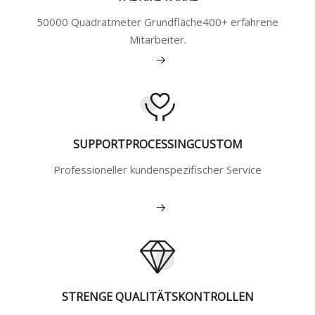
50000 Quadratmeter Grundfläche400+ erfahrene
Mitarbeiter.
Mehr sehen
SUPPORTPROCESSINGCUSTOM
Professioneller kundenspezifischer Service
Mehr sehen
STRENGE QUALITÄTSKONTROLLEN