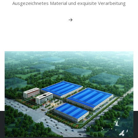
Ausgezeichnetes Material und exquisite Verarbeitung
Mehr sehen