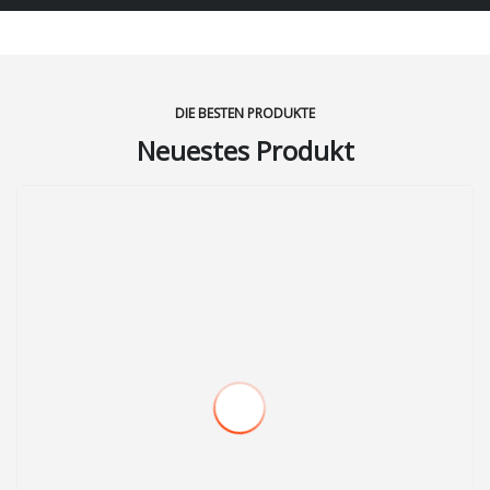
DIE BESTEN PRODUKTE
Neuestes Produkt