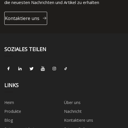
die neuesten Nachrichten und Artikel zu erhalten
Kontaktiere uns
SOZIALES TEILEN
LINKS
Heim
Über uns
Produkte
Nachricht
Blog
Kontaktiere uns