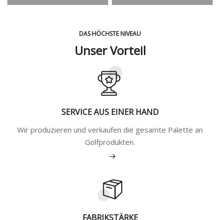
DAS HÖCHSTE NIVEAU
Unser Vorteil
SERVICE AUS EINER HAND
Wir produzieren und verkaufen die gesamte Palette an
Golfprodukten.
Mehr sehen
FABRIKSTÄRKE