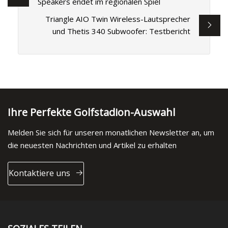
Speakers endet im regionalen Spiel
Triangle AIO Twin Wireless-Lautsprecher
und Thetis 340 Subwoofer: Testbericht
Ihre Perfekte Golfstadion-Auswahl
Melden Sie sich für unseren monatlichen Newsletter an, um
die neuesten Nachrichten und Artikel zu erhalten
Kontaktiere uns