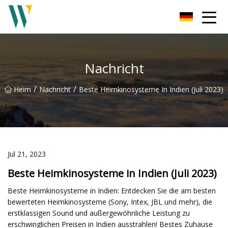
Weifang Soundbar Inc.
Nachricht
/
/
Heim
Nachricht
Beste Heimkinosysteme In Indien (Juli 2023)
Jul 21, 2023
Beste Heimkinosysteme in Indien (Juli 2023)
Beste Heimkinosysteme in Indien: Entdecken Sie die am besten
bewerteten Heimkinosysteme (Sony, Intex, JBL und mehr), die
erstklassigen Sound und außergewöhnliche Leistung zu
erschwinglichen Preisen in Indien ausstrahlen! Bestes Zuhause