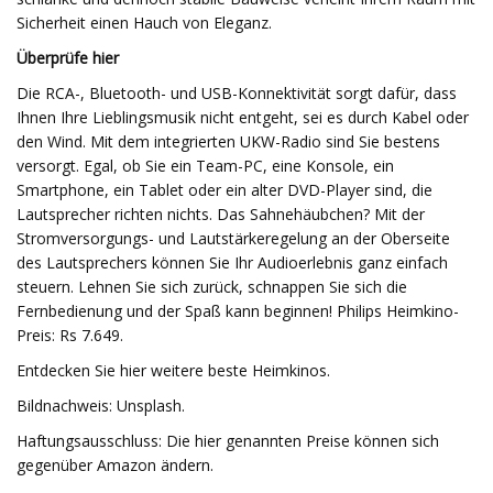
Sicherheit einen Hauch von Eleganz.
Überprüfe hier
Die RCA-, Bluetooth- und USB-Konnektivität sorgt dafür, dass
Ihnen Ihre Lieblingsmusik nicht entgeht, sei es durch Kabel oder
den Wind. Mit dem integrierten UKW-Radio sind Sie bestens
versorgt. Egal, ob Sie ein Team-PC, eine Konsole, ein
Smartphone, ein Tablet oder ein alter DVD-Player sind, die
Lautsprecher richten nichts. Das Sahnehäubchen? Mit der
Stromversorgungs- und Lautstärkeregelung an der Oberseite
des Lautsprechers können Sie Ihr Audioerlebnis ganz einfach
steuern. Lehnen Sie sich zurück, schnappen Sie sich die
Fernbedienung und der Spaß kann beginnen! Philips Heimkino-
Preis: Rs 7.649.
Entdecken Sie hier weitere beste Heimkinos.
Bildnachweis: Unsplash.
Haftungsausschluss: Die hier genannten Preise können sich
gegenüber Amazon ändern.