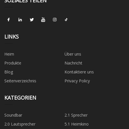
SOZIALES TEILEN
LINKS
Heim
Über uns
Produkte
Nachricht
Blog
Kontaktiere uns
Seitenverzeichnis
Privacy Policy
KATEGORIEN
Soundbar
2.1 Sprecher
2.0 Lautsprecher
5.1 Heimkino