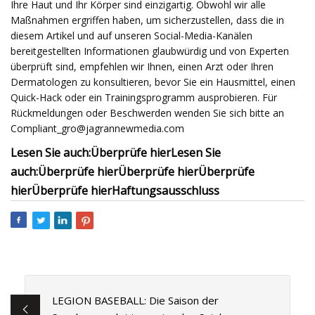
Ihre Haut und Ihr Körper sind einzigartig. Obwohl wir alle
Maßnahmen ergriffen haben, um sicherzustellen, dass die in
diesem Artikel und auf unseren Social-Media-Kanälen
bereitgestellten Informationen glaubwürdig und von Experten
überprüft sind, empfehlen wir Ihnen, einen Arzt oder Ihren
Dermatologen zu konsultieren, bevor Sie ein Hausmittel, einen
Quick-Hack oder ein Trainingsprogramm ausprobieren. Für
Rückmeldungen oder Beschwerden wenden Sie sich bitte an
Compliant_gro@jagrannewmedia.com
Lesen Sie auch:
Überprüfe hier
Lesen Sie
auch:
Überprüfe hier
Überprüfe hier
Überprüfe
hier
Überprüfe hier
Haftungsausschluss
LEGION BASEBALL: Die Saison der