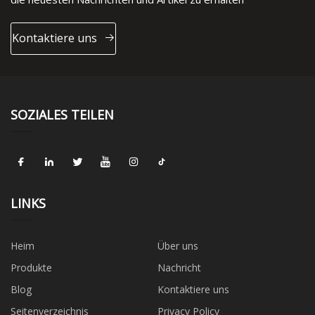
Kontaktiere uns
SOZIALES TEILEN
LINKS
Heim
Über uns
Produkte
Nachricht
Blog
Kontaktiere uns
Seitenverzeichnis
Privacy Policy