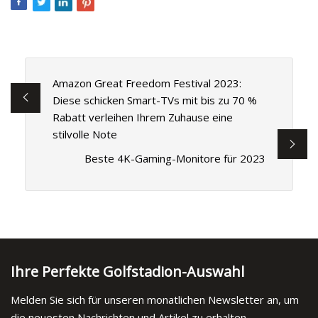
Amazon Great Freedom Festival 2023:
Diese schicken Smart-TVs mit bis zu 70 %
Rabatt verleihen Ihrem Zuhause eine
stilvolle Note
Beste 4K-Gaming-Monitore für 2023
Ihre Perfekte Golfstadion-Auswahl
Melden Sie sich für unseren monatlichen Newsletter an, um
die neuesten Nachrichten und Artikel zu erhalten