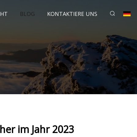
CHT
BLOG
KONTAKTIERE UNS
her im Jahr 2023