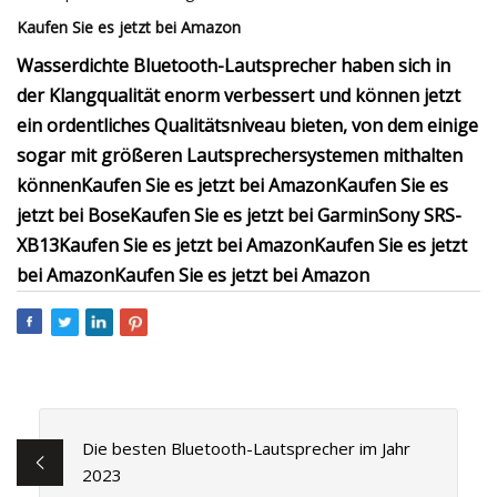
Kaufen Sie es jetzt bei Amazon
Wasserdichte Bluetooth-Lautsprecher haben sich in
der Klangqualität enorm verbessert und können jetzt
ein ordentliches Qualitätsniveau bieten, von dem einige
sogar mit größeren Lautsprechersystemen mithalten
können
Kaufen Sie es jetzt bei Amazon
Kaufen Sie es
jetzt bei Bose
Kaufen Sie es jetzt bei Garmin
Sony SRS-
XB13
Kaufen Sie es jetzt bei Amazon
Kaufen Sie es jetzt
bei Amazon
Kaufen Sie es jetzt bei Amazon
Die besten Bluetooth-Lautsprecher im Jahr
2023