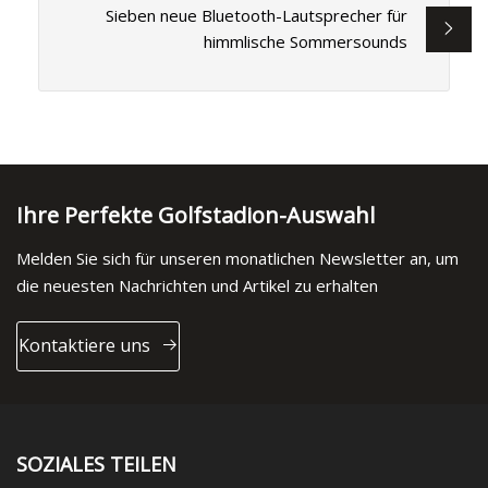
Sieben neue Bluetooth-Lautsprecher für
himmlische Sommersounds
Ihre Perfekte Golfstadion-Auswahl
Melden Sie sich für unseren monatlichen Newsletter an, um
die neuesten Nachrichten und Artikel zu erhalten
Kontaktiere uns
SOZIALES TEILEN