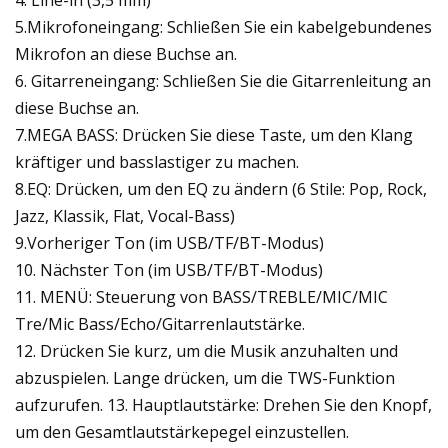
5.Mikrofoneingang: Schließen Sie ein kabelgebundenes
Mikrofon an diese Buchse an.
6. Gitarreneingang: Schließen Sie die Gitarrenleitung an
diese Buchse an.
7.MEGA BASS: Drücken Sie diese Taste, um den Klang
kräftiger und basslastiger zu machen.
8.EQ: Drücken, um den EQ zu ändern (6 Stile: Pop, Rock,
Jazz, Klassik, Flat, Vocal-Bass)
9.Vorheriger Ton (im USB/TF/BT-Modus)
10. Nächster Ton (im USB/TF/BT-Modus)
11. MENÜ: Steuerung von BASS/TREBLE/MIC/MIC
Tre/Mic Bass/Echo/Gitarrenlautstärke.
12. Drücken Sie kurz, um die Musik anzuhalten und
abzuspielen. Lange drücken, um die TWS-Funktion
aufzurufen. 13. Hauptlautstärke: Drehen Sie den Knopf,
um den Gesamtlautstärkepegel einzustellen.