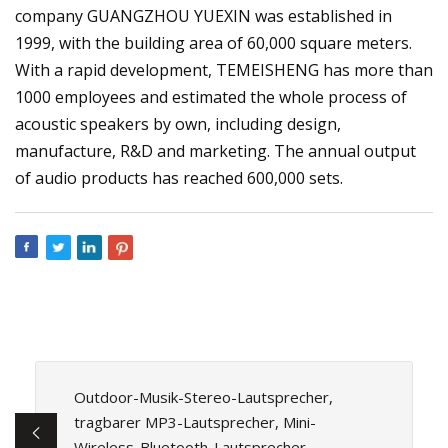
company GUANGZHOU YUEXIN was established in
1999, with the building area of 60,000 square meters.
With a rapid development, TEMEISHENG has more than
1000 employees and estimated the whole process of
acoustic speakers by own, including design,
manufacture, R&D and marketing. The annual output
of audio products has reached 600,000 sets.
Outdoor-Musik-Stereo-Lautsprecher,
tragbarer MP3-Lautsprecher, Mini-
Wireless-Bluetooth-Lautsprecher