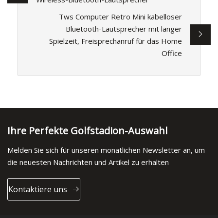
Tws Computer Retro Mini kabelloser
Bluetooth-Lautsprecher mit langer
Spielzeit, Freisprechanruf für das Home
Office
Ihre Perfekte Golfstadion-Auswahl
Melden Sie sich für unseren monatlichen Newsletter an, um
die neuesten Nachrichten und Artikel zu erhalten
Kontaktiere uns