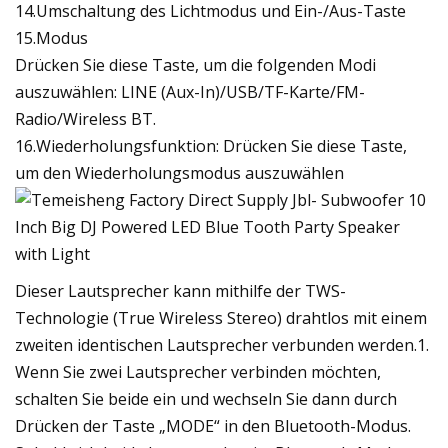
14.Umschaltung des Lichtmodus und Ein-/Aus-Taste
15.Modus
Drücken Sie diese Taste, um die folgenden Modi
auszuwählen: LINE (Aux-In)/USB/TF-Karte/FM-
Radio/Wireless BT.
16.Wiederholungsfunktion: Drücken Sie diese Taste,
um den Wiederholungsmodus auszuwählen
Dieser Lautsprecher kann mithilfe der TWS-
Technologie (True Wireless Stereo) drahtlos mit einem
zweiten identischen Lautsprecher verbunden werden.1.
Wenn Sie zwei Lautsprecher verbinden möchten,
schalten Sie beide ein und wechseln Sie dann durch
Drücken der Taste „MODE“ in den Bluetooth-Modus.