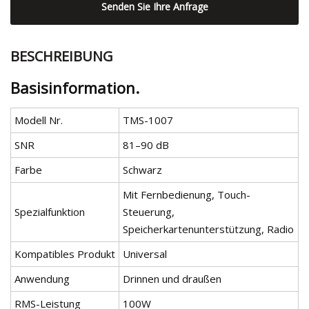
Senden Sie Ihre Anfrage
BESCHREIBUNG
Basisinformation.
Modell Nr.
TMS-1007
SNR
81–90 dB
Farbe
Schwarz
Mit Fernbedienung, Touch-
Spezialfunktion
Steuerung,
Speicherkartenunterstützung, Radio
Kompatibles Produkt
Universal
Anwendung
Drinnen und draußen
RMS-Leistung
100W