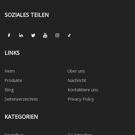
SOZIALES TEILEN
LINKS
Heim
Über uns
Produkte
Nachricht
Blog
Kontaktiere uns
Seitenverzeichnis
Privacy Policy
KATEGORIEN
Soundbar
2.1 Sprecher