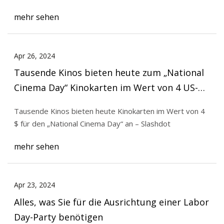
mehr sehen
Apr 26, 2024
Tausende Kinos bieten heute zum „National
Cinema Day“ Kinokarten im Wert von 4 US-
Dollar an
Tausende Kinos bieten heute Kinokarten im Wert von 4
$ für den „National Cinema Day“ an – Slashdot
mehr sehen
Apr 23, 2024
Alles, was Sie für die Ausrichtung einer Labor
Day-Party benötigen