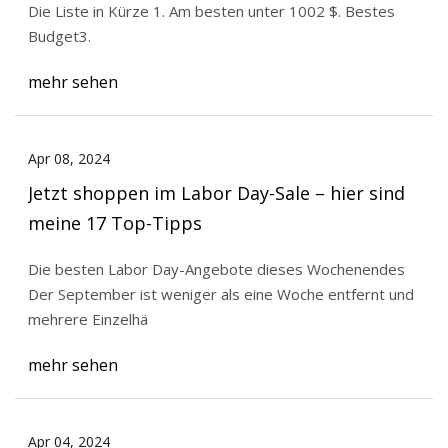
Die Liste in Kürze 1. Am besten unter 1002 $. Bestes
Budget3.
mehr sehen
Apr 08, 2024
Jetzt shoppen im Labor Day-Sale – hier sind
meine 17 Top-Tipps
Die besten Labor Day-Angebote dieses Wochenendes
Der September ist weniger als eine Woche entfernt und
mehrere Einzelhä
mehr sehen
Apr 04, 2024