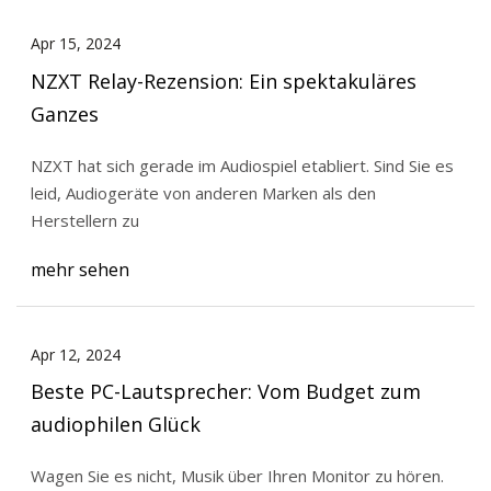
Apr 15, 2024
NZXT Relay-Rezension: Ein spektakuläres
Ganzes
NZXT hat sich gerade im Audiospiel etabliert. Sind Sie es
leid, Audiogeräte von anderen Marken als den
Herstellern zu
mehr sehen
Apr 12, 2024
Beste PC-Lautsprecher: Vom Budget zum
audiophilen Glück
Wagen Sie es nicht, Musik über Ihren Monitor zu hören.