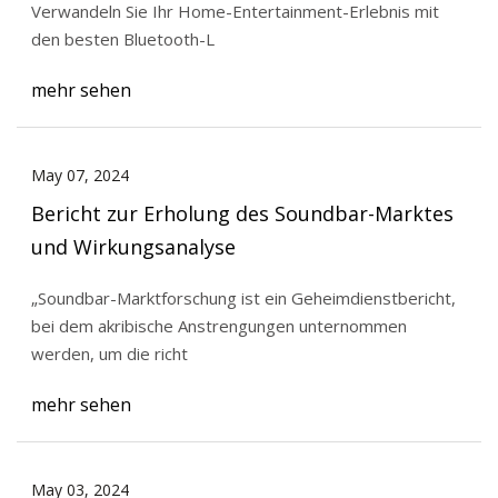
Verwandeln Sie Ihr Home-Entertainment-Erlebnis mit
den besten Bluetooth-L
mehr sehen
May 07, 2024
Bericht zur Erholung des Soundbar-Marktes
und Wirkungsanalyse
„Soundbar-Marktforschung ist ein Geheimdienstbericht,
bei dem akribische Anstrengungen unternommen
werden, um die richt
mehr sehen
May 03, 2024