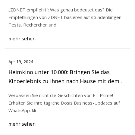
„ZDNET empfiehlt“: Was genau bedeutet das? Die
Empfehlungen von ZDNET basieren auf stundenlangen
Tests, Recherchen und
mehr sehen
Apr 19, 2024
Heimkino unter 10.000: Bringen Sie das
Kinoerlebnis zu Ihnen nach Hause mit dem
besten Heimkino unter 10.000
Verpassen Sie nicht die Geschichten von ET Prime!
Erhalten Sie Ihre tägliche Dosis Business-Updates auf
WhatsApp. kli
mehr sehen