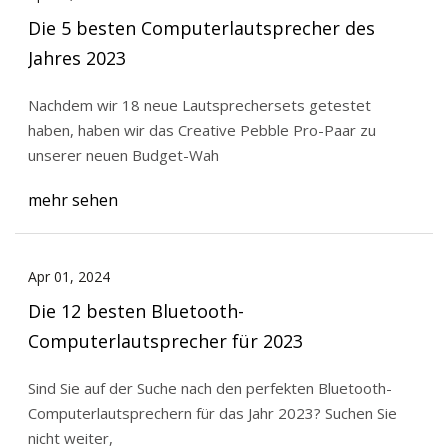
Die 5 besten Computerlautsprecher des
Jahres 2023
Nachdem wir 18 neue Lautsprechersets getestet
haben, haben wir das Creative Pebble Pro-Paar zu
unserer neuen Budget-Wah
mehr sehen
Apr 01, 2024
Die 12 besten Bluetooth-
Computerlautsprecher für 2023
Sind Sie auf der Suche nach den perfekten Bluetooth-
Computerlautsprechern für das Jahr 2023? Suchen Sie
nicht weiter,