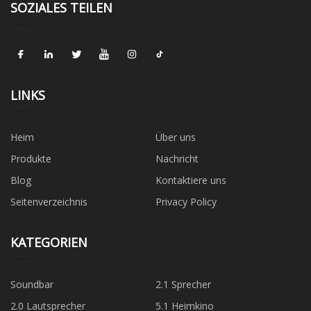
SOZIALES TEILEN
LINKS
Heim
Über uns
Produkte
Nachricht
Blog
Kontaktiere uns
Seitenverzeichnis
Privacy Policy
KATEGORIEN
Soundbar
2.1 Sprecher
2.0 Lautsprecher
5.1 Heimkino