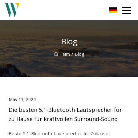
Weifang Soundbar Inc.
Blog
/
Heim
Blog
May 11, 2024
Die besten 5.1-Bluetooth-Lautsprecher für
zu Hause für kraftvollen Surround-Sound
Beste 5.1-Bluetooth-Lautsprecher für Zuhause: