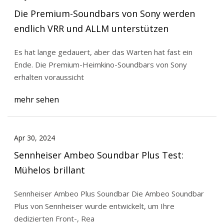
Die Premium-Soundbars von Sony werden
endlich VRR und ALLM unterstützen
Es hat lange gedauert, aber das Warten hat fast ein
Ende. Die Premium-Heimkino-Soundbars von Sony
erhalten voraussicht
mehr sehen
Apr 30, 2024
Sennheiser Ambeo Soundbar Plus Test:
Mühelos brillant
Sennheiser Ambeo Plus Soundbar Die Ambeo Soundbar
Plus von Sennheiser wurde entwickelt, um Ihre
dedizierten Front-, Rea