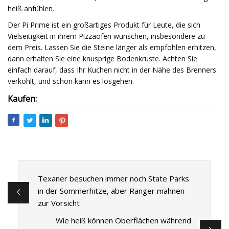
heiß anfühlen.
Der Pi Prime ist ein großartiges Produkt für Leute, die sich
Vielseitigkeit in ihrem Pizzaofen wünschen, insbesondere zu
dem Preis. Lassen Sie die Steine ​​länger als empfohlen erhitzen,
dann erhalten Sie eine knusprige Bodenkruste. Achten Sie
einfach darauf, dass Ihr Kuchen nicht in der Nähe des Brenners
verkohlt, und schon kann es losgehen.
Kaufen:
Texaner besuchen immer noch State Parks
in der Sommerhitze, aber Ranger mahnen
zur Vorsicht
Wie heiß können Oberflächen während