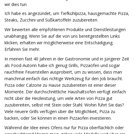
wir dies tun
Ich habe es angezündet, um Tiefkühlpizza, hausgemachte Pizza,
Steaks, Zucchini und Süßkartoffeln zuzubereiten.
Wir bewerten alle empfohlenen Produkte und Dienstleistungen
unabhängig. Wenn Sie auf die von uns bereitgestellten Links
klicken, erhalten wir möglicherweise eine Entschädigung.
Erfahren Sie mehr.
In meinen fast 40 Jahren in der Gastronomie und in jüngerer Zeit
als Food-Autorin habe ich genug Grills, Pizzaöfen und sogar
rauchfreie Feuerstellen ausprobiert, um zu wissen, dass man
manchmal einfach das richtige Werkzeug für den Job braucht.
Pizza oder Calzone zu Hause zuzubereiten ist einer dieser
Momente. Der durchschnittliche Haushaltsofen verfügt einfach
nicht über die Heizleistung, um viele Arten von Pizza gut
zuzubereiten, selbst mit Stein oder Stahl. Wohin führt Sie das?
Viele neuere Grills verfügen über die Möglichkeit, Pizza zu
backen, oder Sie können in einen Pizzaofen investieren.
Während die Idee eines Ofens nur für Pizza oberflächlich oder