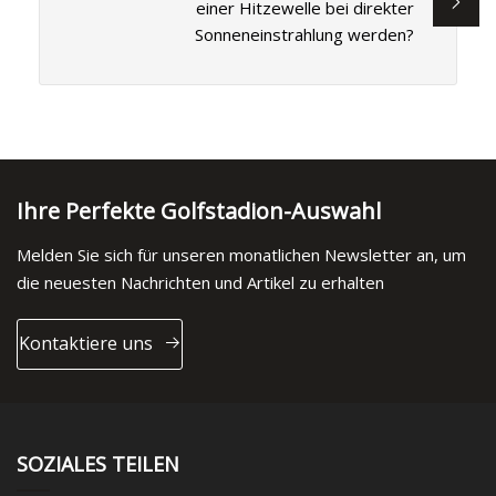
einer Hitzewelle bei direkter
Sonneneinstrahlung werden?
Ihre Perfekte Golfstadion-Auswahl
Melden Sie sich für unseren monatlichen Newsletter an, um
die neuesten Nachrichten und Artikel zu erhalten
Kontaktiere uns
SOZIALES TEILEN