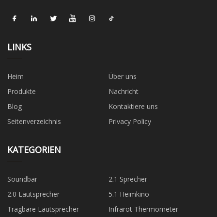
LINKS
Heim
Über uns
Produkte
Nachricht
Blog
Kontaktiere uns
Seitenverzeichnis
Privacy Policy
KATEGORIEN
Soundbar
2.1 Sprecher
2.0 Lautsprecher
5.1 Heimkino
Tragbare Lautsprecher
Infrarot Thermometer