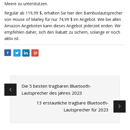
Meere zu unterstützen.
Regulär ab 119,99 $, erhalten Sie hier den Bambuslautsprecher
von House of Marley für nur 74,99 $ im Angebot. Wie bei allen
Amazon-Angeboten kann dieses Angebot jederzeit enden. Wir
empfehlen daher, sich den Rabatt zu sichern, solange er noch
aktiv ist.
Die 5 besten tragbaren Bluetooth-
Lautsprecher des Jahres 2023
13 erstaunliche tragbare Bluetooth-
Lautsprecher für 2023