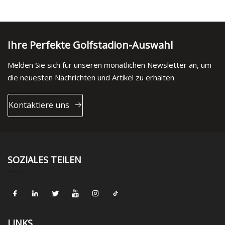
Ihre Perfekte Golfstadion-Auswahl
Melden Sie sich für unseren monatlichen Newsletter an, um
die neuesten Nachrichten und Artikel zu erhalten
Kontaktiere uns
SOZIALES TEILEN
LINKS