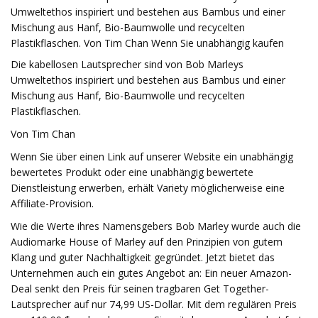
Umweltethos inspiriert und bestehen aus Bambus und einer
Mischung aus Hanf, Bio-Baumwolle und recycelten
Plastikflaschen. Von Tim Chan Wenn Sie unabhängig kaufen
Die kabellosen Lautsprecher sind von Bob Marleys
Umweltethos inspiriert und bestehen aus Bambus und einer
Mischung aus Hanf, Bio-Baumwolle und recycelten
Plastikflaschen.
Von Tim Chan
Wenn Sie über einen Link auf unserer Website ein unabhängig
bewertetes Produkt oder eine unabhängig bewertete
Dienstleistung erwerben, erhält Variety möglicherweise eine
Affiliate-Provision.
Wie die Werte ihres Namensgebers Bob Marley wurde auch die
Audiomarke House of Marley auf den Prinzipien von gutem
Klang und guter Nachhaltigkeit gegründet. Jetzt bietet das
Unternehmen auch ein gutes Angebot an: Ein neuer Amazon-
Deal senkt den Preis für seinen tragbaren Get Together-
Lautsprecher auf nur 74,99 US-Dollar. Mit dem regulären Preis