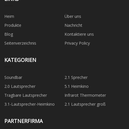
Heim
Über uns
Produkte
Nachricht
Blog
Kontaktiere uns
Seitenverzeichnis
Privacy Policy
KATEGORIEN
Soundbar
2.1 Sprecher
2.0 Lautsprecher
5.1 Heimkino
Tragbare Lautsprecher
Infrarot Thermometer
3.1-Lautsprecher-Heimkino
2.1 Lautsprecher groß
PARTNERFIRMA