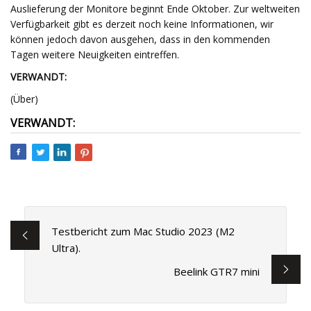
Auslieferung der Monitore beginnt Ende Oktober. Zur weltweiten
Verfügbarkeit gibt es derzeit noch keine Informationen, wir
können jedoch davon ausgehen, dass in den kommenden
Tagen weitere Neuigkeiten eintreffen.
VERWANDT:
(Über)
VERWANDT:
Testbericht zum Mac Studio 2023 (M2
Ultra).
Beelink GTR7 mini