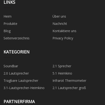
LINKS
Heim
Über uns
Produkte
Nachricht
Blog
Kontaktiere uns
Seitenverzeichnis
Privacy Policy
KATEGORIEN
Soundbar
2.1 Sprecher
2.0 Lautsprecher
5.1 Heimkino
Tragbare Lautsprecher
Infrarot Thermometer
3.1-Lautsprecher-Heimkino
2.1 Lautsprecher groß
PARTNERFIRMA