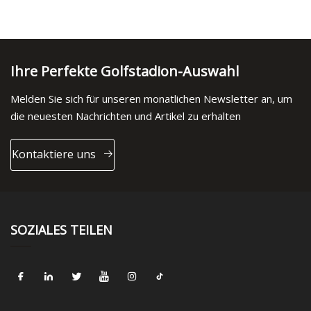
Ihre Perfekte Golfstadion-Auswahl
Melden Sie sich für unseren monatlichen Newsletter an, um
die neuesten Nachrichten und Artikel zu erhalten
Kontaktiere uns
SOZIALES TEILEN